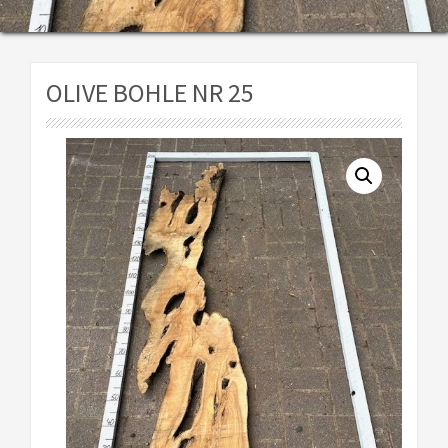
OLIVE BOHLE NR 25