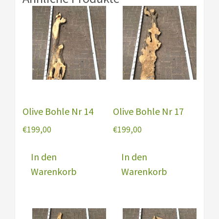
Olive Bohle Nr 14
Olive Bohle Nr 17
€
199,00
€
199,00
In den
In den
Warenkorb
Warenkorb