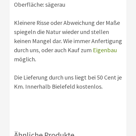
Oberfläche: sägerau
Kleinere Risse oder Abweichung der Maße
spiegeln die Natur wieder und stellen
keinen Mangel dar. Wie immer Anfertigung
durch uns, oder auch Kauf zum
Eigenbau
möglich.
Die Lieferung durch uns liegt bei 50 Cent je
Km. Innerhalb Bielefeld kostenlos.
Ähnliche Produkte