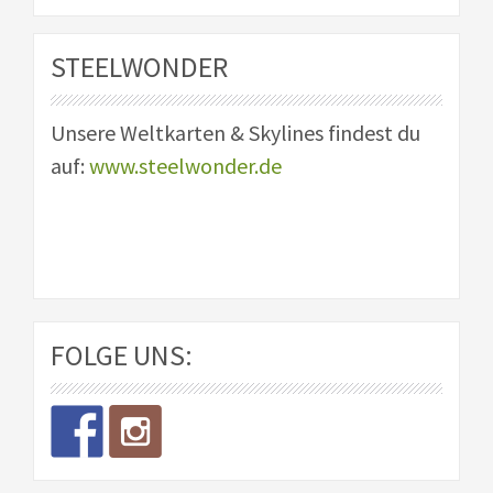
STEELWONDER
Unsere Weltkarten & Skylines findest du
auf:
www.steelwonder.de
FOLGE UNS: