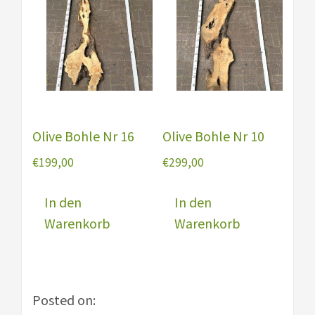
Olive Bohle Nr 16
Olive Bohle Nr 10
€
199,00
€
299,00
In den
In den
Warenkorb
Warenkorb
Posted on: