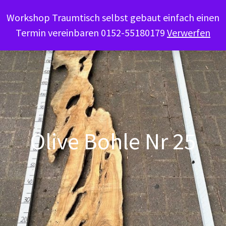
Workshop Traumtisch selbst gebaut einfach einen
Termin vereinbaren 0152-55180179
Verwerfen
Olive Bohle Nr 25