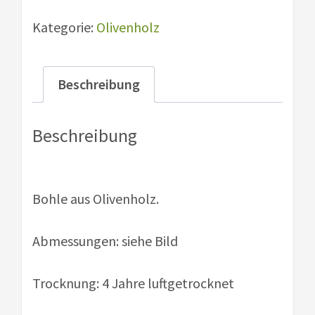
Nr
Kategorie:
Olivenholz
25
Menge
Beschreibung
Beschreibung
Bohle aus Olivenholz.
Abmessungen: siehe Bild
Trocknung: 4 Jahre luftgetrocknet