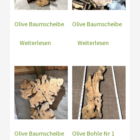
Olive Baumscheibe
Olive Baumscheibe
Weiterlesen
Weiterlesen
Olive Baumscheibe
Olive Bohle Nr 1