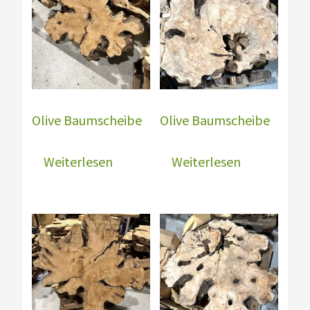
Olive Baumscheibe
Olive Baumscheibe
Weiterlesen
Weiterlesen