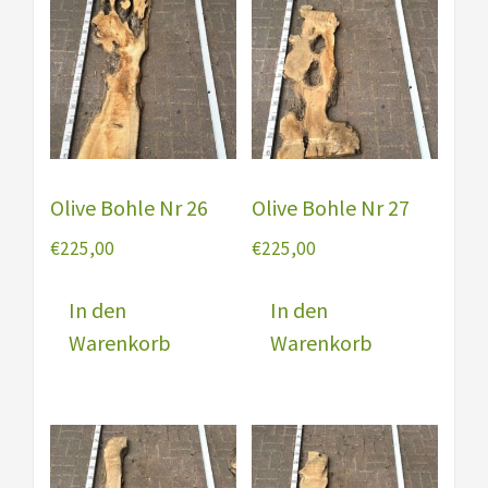
Olive Bohle Nr 26
Olive Bohle Nr 27
€
225,00
€
225,00
In den
In den
Warenkorb
Warenkorb