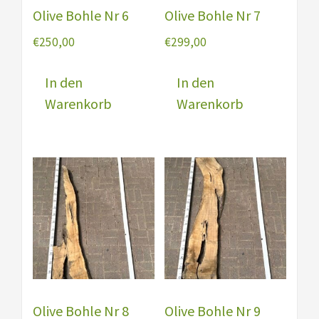
Olive Bohle Nr 6
Olive Bohle Nr 7
€
250,00
€
299,00
In den
In den
Warenkorb
Warenkorb
Olive Bohle Nr 8
Olive Bohle Nr 9