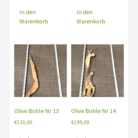
In den
In den
Warenkorb
Warenkorb
Olive Bohle Nr 13
Olive Bohle Nr 14
€
120,00
€
199,00