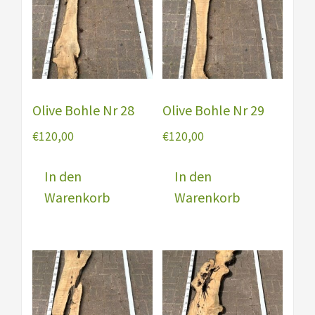
Olive Bohle Nr 28
Olive Bohle Nr 29
€
120,00
€
120,00
In den
In den
Warenkorb
Warenkorb