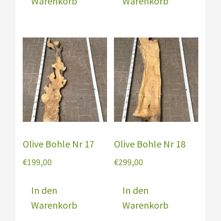
Warenkorb
Warenkorb
Olive Bohle Nr 17
Olive Bohle Nr 18
€
199,00
€
299,00
In den
In den
Warenkorb
Warenkorb