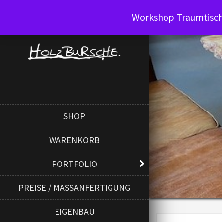
Workshop Traumtisch 
SHOP
WARENKORB
PORTFOLIO
PREISE / MASSANFERTIGUNG
EIGENBAU