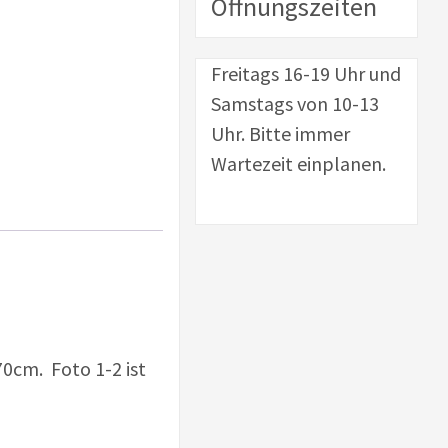
Öffnungszeiten
Freitags 16-19 Uhr und
Samstags von 10-13
Uhr. Bitte immer
Wartezeit einplanen.
0cm. Foto 1-2 ist