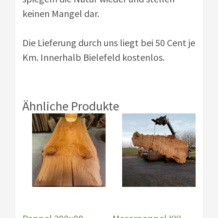
keinen Mangel dar.
Die Lieferung durch uns liegt bei 50 Cent je
Km. Innerhalb Bielefeld kostenlos.
Ähnliche Produkte