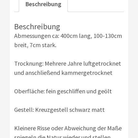
Beschreibung
Beschreibung
Abmessungen ca: 400cm lang, 100-130cm
breit, 7cm stark.
Trocknung: Mehrere Jahre luftgetrocknet
und anschließend kammergetrocknet
Oberfläche: fein geschliffen und geölt
Gestell: Kreuzgestell schwarz matt
Kleinere Risse oder Abweichung der Maße
spiegeln die Natur wieder und stellen