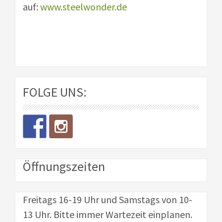
auf:
www.steelwonder.de
FOLGE UNS:
Öffnungszeiten
Freitags 16-19 Uhr und Samstags von 10-
13 Uhr. Bitte immer Wartezeit einplanen.