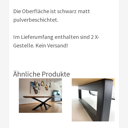
Die Oberfläche ist schwarz matt
pulverbeschichtet.
Im Lieferumfang enthalten sind 2 X-
Gestelle. Kein Versand!
Ähnliche Produkte