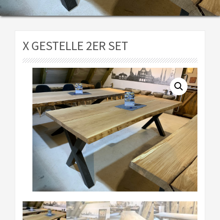
X GESTELLE 2ER SET