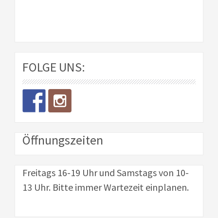
FOLGE UNS:
Öffnungszeiten
Freitags 16-19 Uhr und Samstags von 10-
13 Uhr. Bitte immer Wartezeit einplanen.