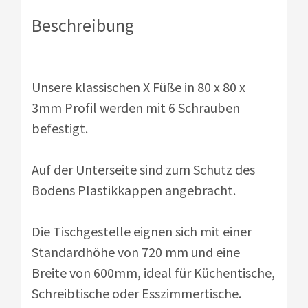
Beschreibung
Unsere klassischen X Füße in 80 x 80 x
3mm Profil werden mit 6 Schrauben
befestigt.
Auf der Unterseite sind zum Schutz des
Bodens Plastikkappen angebracht.
Die Tischgestelle eignen sich mit einer
Standardhöhe von 720 mm und eine
Breite von 600mm, ideal für Küchentische,
Schreibtische oder Esszimmertische.