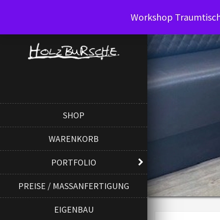
Workshop Traumtisch 
SHOP
WARENKORB
PORTFOLIO
PREISE / MASSANFERTIGUNG
EIGENBAU