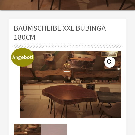
BAUMSCHEIBE XXL BUBINGA
180CM
Angebot!