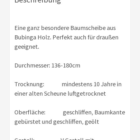
Eine ganz besondere Baumscheibe aus
Bubinga Holz. Perfekt auch für draußen
geeignet.
Durchmesser: 136-180cm
Trocknung: mindestens 10 Jahre in
einer alten Scheune luftgetrocknet
Oberfläche: geschliffen, Baumkante
gebürstet und geschliffen, geölt