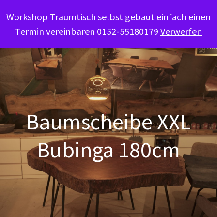
Workshop Traumtisch selbst gebaut einfach einen
Termin vereinbaren 0152-55180179
Verwerfen
Baumscheibe XXL
Bubinga 180cm