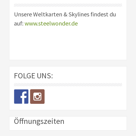
Unsere Weltkarten & Skylines findest du
auf:
www.steelwonder.de
FOLGE UNS:
Öffnungszeiten