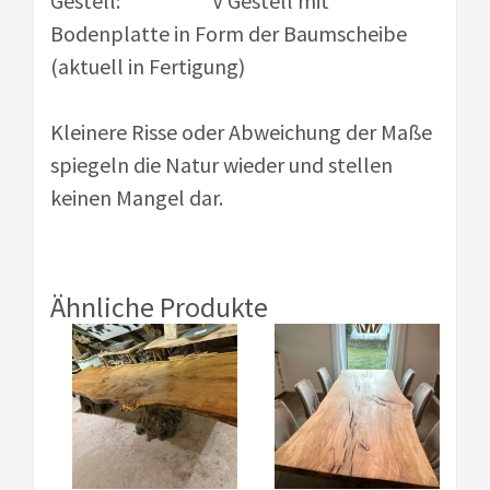
Gestell: V Gestell mit
Bodenplatte in Form der Baumscheibe
(aktuell in Fertigung)
Kleinere Risse oder Abweichung der Maße
spiegeln die Natur wieder und stellen
keinen Mangel dar.
Ähnliche Produkte