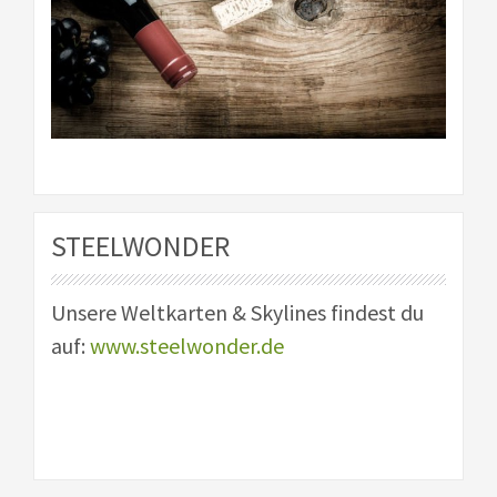
STEELWONDER
Unsere Weltkarten & Skylines findest du
auf:
www.steelwonder.de