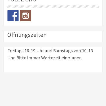
Öffnungszeiten
Freitags 16-19 Uhr und Samstags von 10-13
Uhr. Bitte immer Wartezeit einplanen.