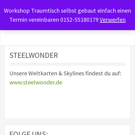
Workshop Traumtisch selbst gebaut einfach einen
Termin vereinbaren 0152-55180179
Verwerfen
STEELWONDER
Unsere Weltkarten & Skylines findest du auf:
www.steelwonder.de
FOLGE UNS: